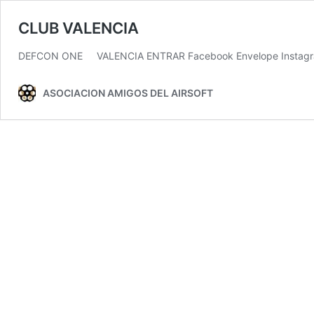
CLUB VALENCIA
DEFCON ONE VALENCIA ENTRAR Facebook Envelope Insta
ASOCIACION AMIGOS DEL AIRSOFT