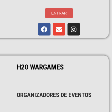
ENTRAR
H2O WARGAMES
ORGANIZADORES DE EVENTOS