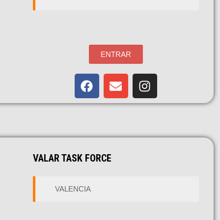
ENTRAR
VALAR TASK FORCE
VALENCIA