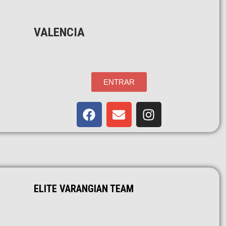
VALENCIA
ENTRAR
ELITE VARANGIAN TEAM