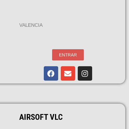
VALENCIA
ENTRAR
AIRSOFT VLC