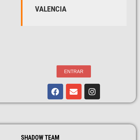
VALENCIA
ENTRAR
SHADOW TEAM