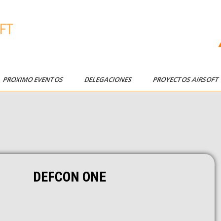
FT
PROXIMO EVENTOS
DELEGACIONES
PROYECTOS AIRSOF
DEFCON ONE