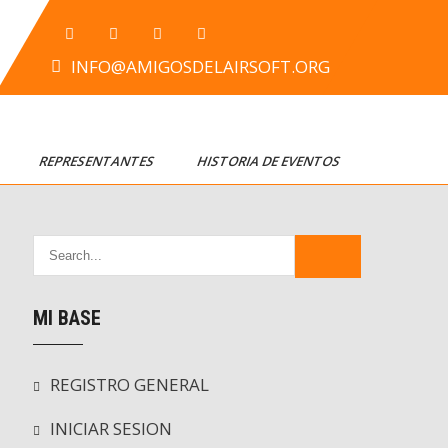
INFO@AMIGOSDELAIRSOFT.ORG
T
REPRESENTANTES
HISTORIA DE EVENTOS
MI BASE
REGISTRO GENERAL
INICIAR SESION