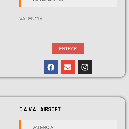
VALENCIA
ENTRAR
C.A.V.A. AIRSOFT
VALENCIA