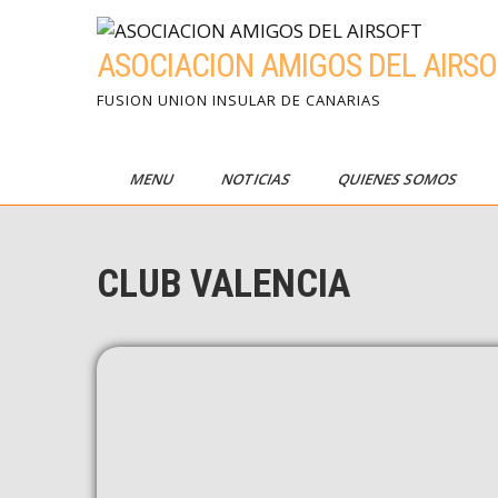
ASOCIACION AMIGOS DEL AIRSO
FUSION UNION INSULAR DE CANARIAS
MENU
NOTICIAS
QUIENES SOMOS
CLUB VALENCIA