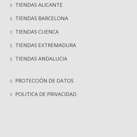
TIENDAS ALICANTE
TIENDAS BARCELONA
TIENDAS CUENCA
TIENDAS EXTREMADURA
TIENDAS ANDALUCIA
PROTECCIÓN DE DATOS
POLITICA DE PRIVACIDAD