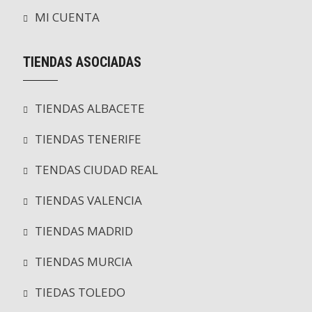
MI CUENTA
TIENDAS ASOCIADAS
TIENDAS ALBACETE
TIENDAS TENERIFE
TENDAS CIUDAD REAL
TIENDAS VALENCIA
TIENDAS MADRID
TIENDAS MURCIA
TIEDAS TOLEDO