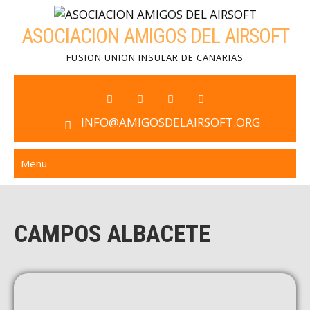
ASOCIACION AMIGOS DEL AIRSOFT
FUSION UNION INSULAR DE CANARIAS
INFO@AMIGOSDELAIRSOFT.ORG
Menu
CAMPOS ALBACETE