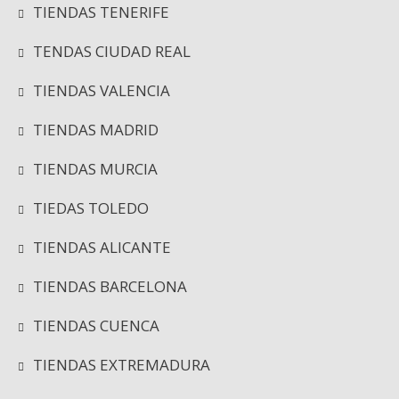
TIENDAS TENERIFE
TENDAS CIUDAD REAL
TIENDAS VALENCIA
TIENDAS MADRID
TIENDAS MURCIA
TIEDAS TOLEDO
TIENDAS ALICANTE
TIENDAS BARCELONA
TIENDAS CUENCA
TIENDAS EXTREMADURA