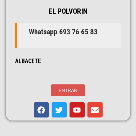
EL POLVORIN
Whatsapp 693 76 65 83
ALBACETE
ENTRAR