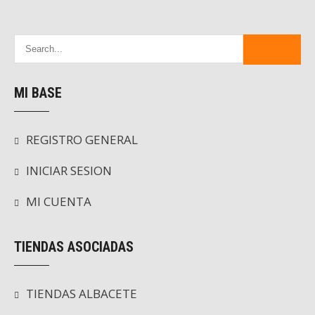
MI BASE
REGISTRO GENERAL
INICIAR SESION
MI CUENTA
TIENDAS ASOCIADAS
TIENDAS ALBACETE