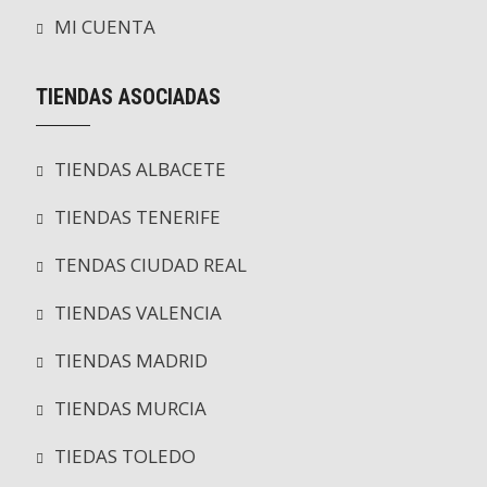
MI CUENTA
TIENDAS ASOCIADAS
TIENDAS ALBACETE
TIENDAS TENERIFE
TENDAS CIUDAD REAL
TIENDAS VALENCIA
TIENDAS MADRID
TIENDAS MURCIA
TIEDAS TOLEDO