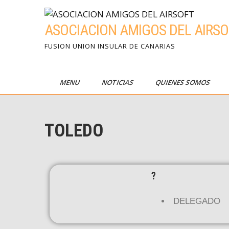
ASOCIACION AMIGOS DEL AIRSO
FUSION UNION INSULAR DE CANARIAS
MENU
NOTICIAS
QUIENES SOMOS
TOLEDO
?
DELEGADO