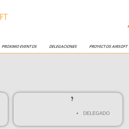
FT
PROXIMO EVENTOS
DELEGACIONES
PROYECTOS AIRSOF
?
DELEGADO