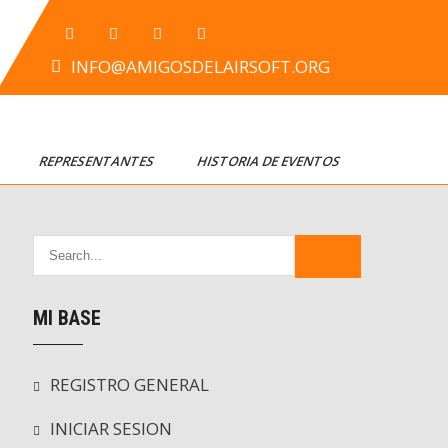
INFO@AMIGOSDELAIRSOFT.ORG
T
REPRESENTANTES
HISTORIA DE EVENTOS
MI BASE
REGISTRO GENERAL
INICIAR SESION