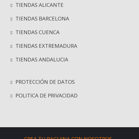
TIENDAS ALICANTE
TIENDAS BARCELONA
TIENDAS CUENCA
TIENDAS EXTREMADURA
TIENDAS ANDALUCIA
PROTECCIÓN DE DATOS
POLITICA DE PRIVACIDAD
CREA TU PAGUINA CON NOSOTROS