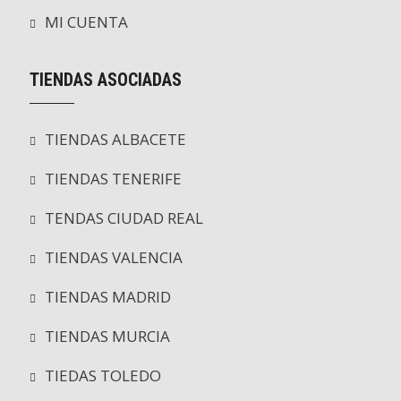
MI CUENTA
TIENDAS ASOCIADAS
TIENDAS ALBACETE
TIENDAS TENERIFE
TENDAS CIUDAD REAL
TIENDAS VALENCIA
TIENDAS MADRID
TIENDAS MURCIA
TIEDAS TOLEDO