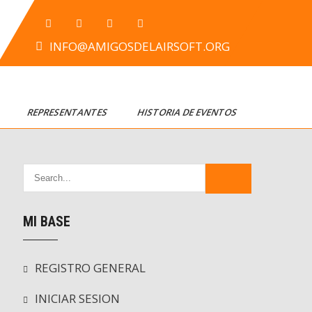
INFO@AMIGOSDELAIRSOFT.ORG
T
REPRESENTANTES
HISTORIA DE EVENTOS
MI BASE
REGISTRO GENERAL
INICIAR SESION