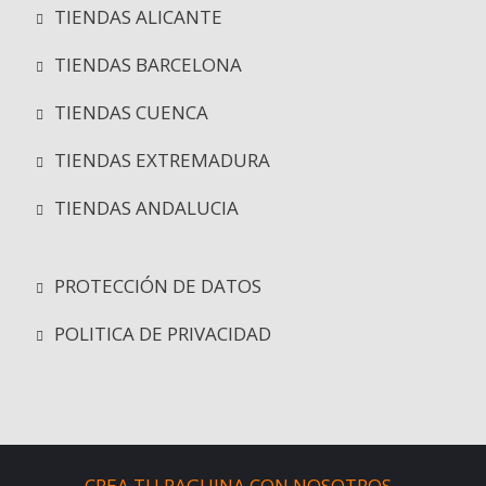
TIENDAS ALICANTE
TIENDAS BARCELONA
TIENDAS CUENCA
TIENDAS EXTREMADURA
TIENDAS ANDALUCIA
PROTECCIÓN DE DATOS
POLITICA DE PRIVACIDAD
CREA TU PAGUINA CON NOSOTROS