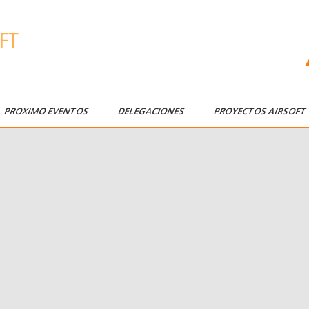
FT
PROXIMO EVENTOS
DELEGACIONES
PROYECTOS AIRSOF