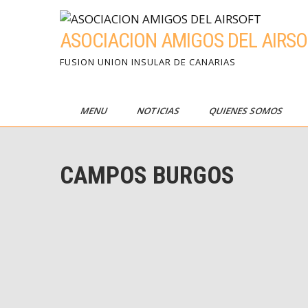
Skip
to
ASOCIACION AMIGOS DEL AIRSO
content
FUSION UNION INSULAR DE CANARIAS
MENU
NOTICIAS
QUIENES SOMOS
CAMPOS BURGOS