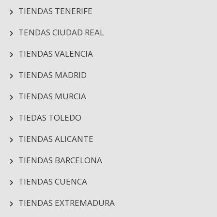
TIENDAS TENERIFE
TENDAS CIUDAD REAL
TIENDAS VALENCIA
TIENDAS MADRID
TIENDAS MURCIA
TIEDAS TOLEDO
TIENDAS ALICANTE
TIENDAS BARCELONA
TIENDAS CUENCA
TIENDAS EXTREMADURA