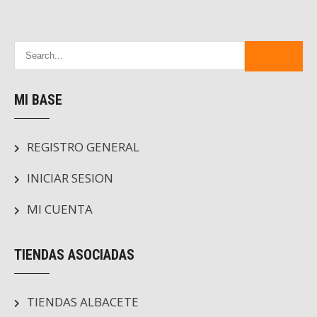
MI BASE
REGISTRO GENERAL
INICIAR SESION
MI CUENTA
TIENDAS ASOCIADAS
TIENDAS ALBACETE