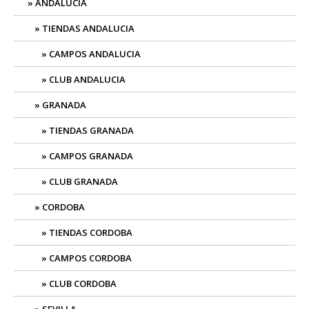
ANDALUCIA
TIENDAS ANDALUCIA
CAMPOS ANDALUCIA
CLUB ANDALUCIA
GRANADA
TIENDAS GRANADA
CAMPOS GRANADA
CLUB GRANADA
CORDOBA
TIENDAS CORDOBA
CAMPOS CORDOBA
CLUB CORDOBA