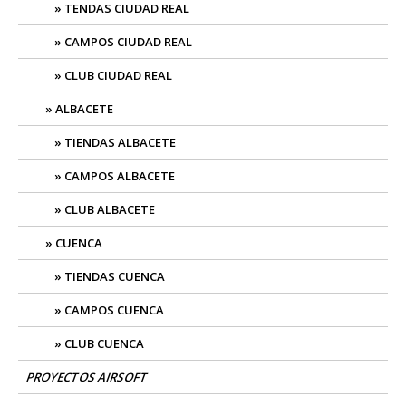
TENDAS CIUDAD REAL
CAMPOS CIUDAD REAL
CLUB CIUDAD REAL
ALBACETE
TIENDAS ALBACETE
CAMPOS ALBACETE
CLUB ALBACETE
CUENCA
TIENDAS CUENCA
CAMPOS CUENCA
CLUB CUENCA
PROYECTOS AIRSOFT