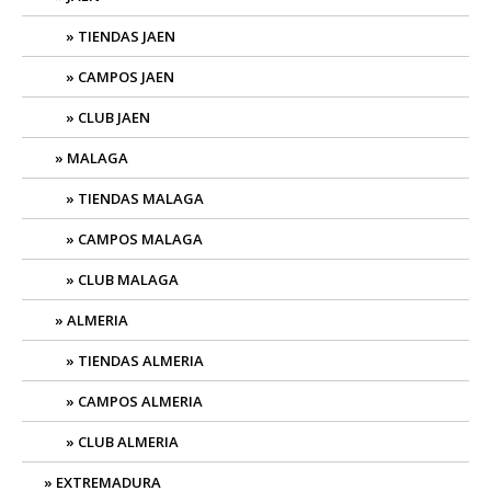
TIENDAS JAEN
CAMPOS JAEN
CLUB JAEN
MALAGA
TIENDAS MALAGA
CAMPOS MALAGA
CLUB MALAGA
ALMERIA
TIENDAS ALMERIA
CAMPOS ALMERIA
CLUB ALMERIA
EXTREMADURA