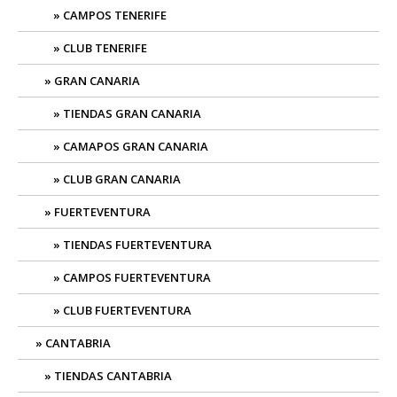
CAMPOS TENERIFE
CLUB TENERIFE
GRAN CANARIA
TIENDAS GRAN CANARIA
CAMAPOS GRAN CANARIA
CLUB GRAN CANARIA
FUERTEVENTURA
TIENDAS FUERTEVENTURA
CAMPOS FUERTEVENTURA
CLUB FUERTEVENTURA
CANTABRIA
TIENDAS CANTABRIA