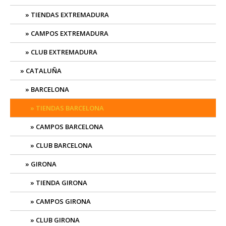
TIENDAS EXTREMADURA
CAMPOS EXTREMADURA
CLUB EXTREMADURA
CATALUÑA
BARCELONA
TIENDAS BARCELONA
CAMPOS BARCELONA
CLUB BARCELONA
GIRONA
TIENDA GIRONA
CAMPOS GIRONA
CLUB GIRONA