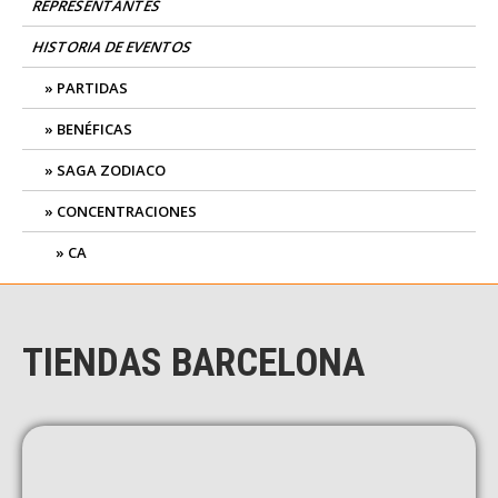
REPRESENTANTES
HISTORIA DE EVENTOS
PARTIDAS
BENÉFICAS
SAGA ZODIACO
CONCENTRACIONES
CA
TIENDAS BARCELONA