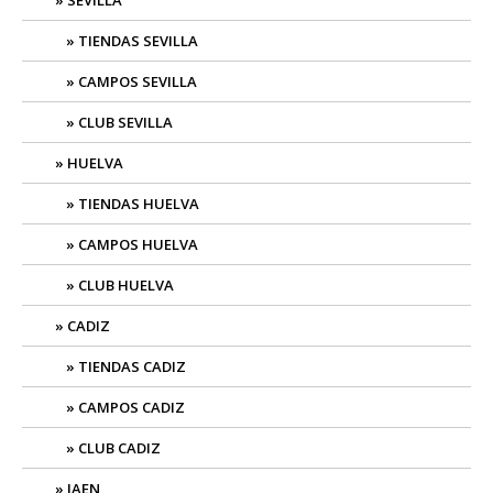
SEVILLA
TIENDAS SEVILLA
CAMPOS SEVILLA
CLUB SEVILLA
HUELVA
TIENDAS HUELVA
CAMPOS HUELVA
CLUB HUELVA
CADIZ
TIENDAS CADIZ
CAMPOS CADIZ
CLUB CADIZ
JAEN