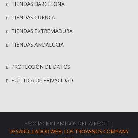
TIENDAS BARCELONA
TIENDAS CUENCA
TIENDAS EXTREMADURA
TIENDAS ANDALUCIA
PROTECCIÓN DE DATOS
POLITICA DE PRIVACIDAD
ASOCIACION AMIGOS DEL AIRSOFT |
DESAROLLADOR WEB: LOS TROYANOS COMPANY