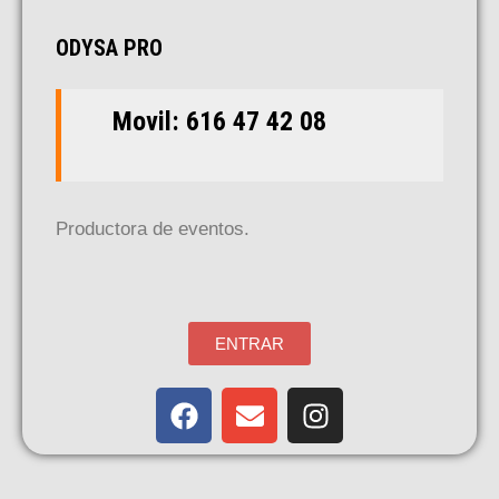
ODYSA PRO
Movil: 616 47 42 08
Productora de eventos.
ENTRAR