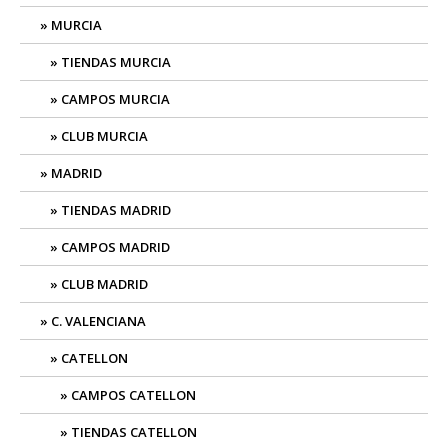
MURCIA
TIENDAS MURCIA
CAMPOS MURCIA
CLUB MURCIA
MADRID
TIENDAS MADRID
CAMPOS MADRID
CLUB MADRID
C. VALENCIANA
CATELLON
CAMPOS CATELLON
TIENDAS CATELLON