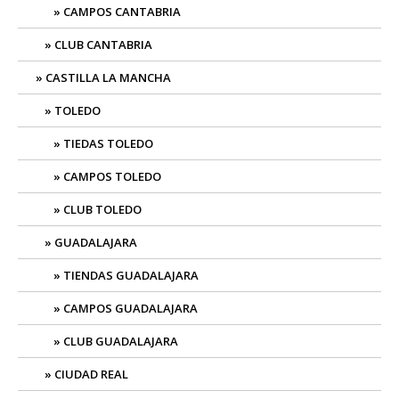
CAMPOS CANTABRIA
CLUB CANTABRIA
CASTILLA LA MANCHA
TOLEDO
TIEDAS TOLEDO
CAMPOS TOLEDO
CLUB TOLEDO
GUADALAJARA
TIENDAS GUADALAJARA
CAMPOS GUADALAJARA
CLUB GUADALAJARA
CIUDAD REAL