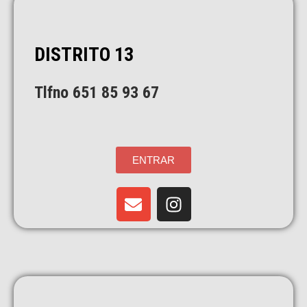
DISTRITO 13
Tlfno 651 85 93 67
ENTRAR