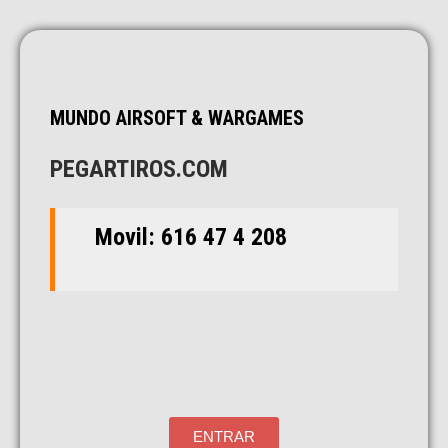
MUNDO AIRSOFT & WARGAMES
PEGARTIROS.COM
Movil: 616 47 4 208
ENTRAR