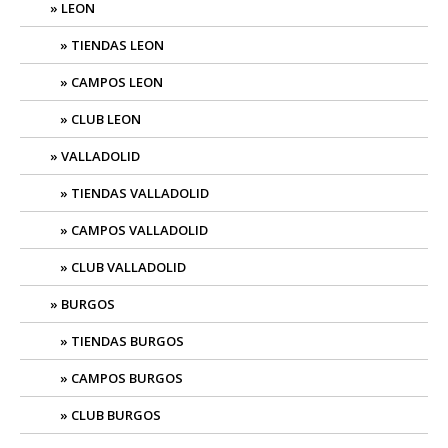
LEON
TIENDAS LEON
CAMPOS LEON
CLUB LEON
VALLADOLID
TIENDAS VALLADOLID
CAMPOS VALLADOLID
CLUB VALLADOLID
BURGOS
TIENDAS BURGOS
CAMPOS BURGOS
CLUB BURGOS