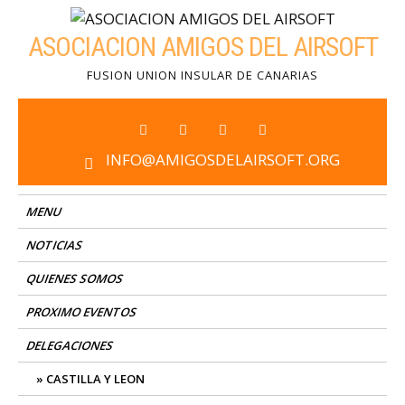
ASOCIACION AMIGOS DEL AIRSOFT
FUSION UNION INSULAR DE CANARIAS
INFO@AMIGOSDELAIRSOFT.ORG
MENU
NOTICIAS
QUIENES SOMOS
PROXIMO EVENTOS
DELEGACIONES
CASTILLA Y LEON