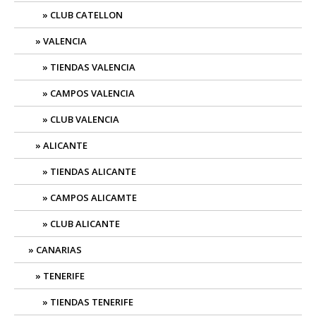
CLUB CATELLON
VALENCIA
TIENDAS VALENCIA
CAMPOS VALENCIA
CLUB VALENCIA
ALICANTE
TIENDAS ALICANTE
CAMPOS ALICAMTE
CLUB ALICANTE
CANARIAS
TENERIFE
TIENDAS TENERIFE