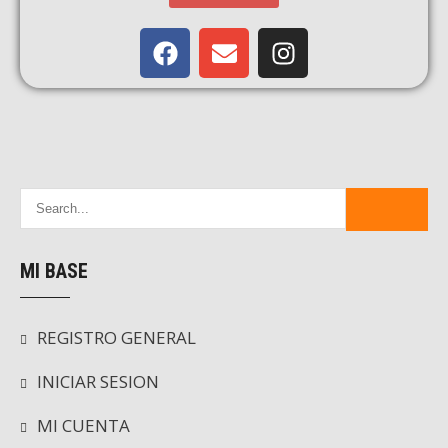
MI BASE
REGISTRO GENERAL
INICIAR SESION
MI CUENTA