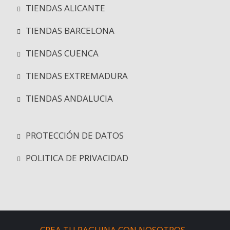
TIENDAS ALICANTE
TIENDAS BARCELONA
TIENDAS CUENCA
TIENDAS EXTREMADURA
TIENDAS ANDALUCIA
PROTECCIÓN DE DATOS
POLITICA DE PRIVACIDAD
CREA TU PAGUINA CON NOSOTROS