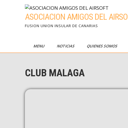
ASOCIACION AMIGOS DEL AIRSO
FUSION UNION INSULAR DE CANARIAS
MENU
NOTICIAS
QUIENES SOMOS
CLUB MALAGA