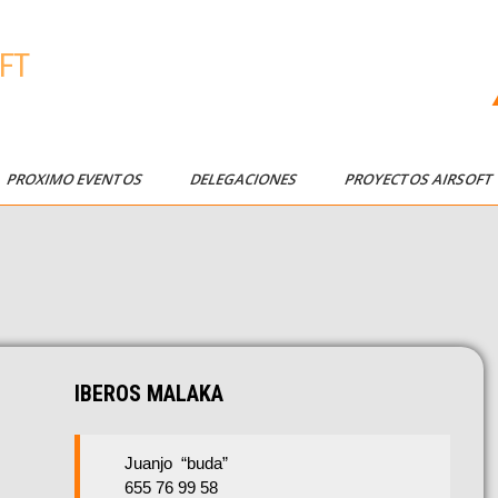
FT
PROXIMO EVENTOS
DELEGACIONES
PROYECTOS AIRSOF
IBEROS MALAKA
Juanjo “buda”
655 76 99 58