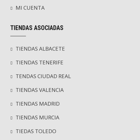
MI CUENTA
TIENDAS ASOCIADAS
TIENDAS ALBACETE
TIENDAS TENERIFE
TENDAS CIUDAD REAL
TIENDAS VALENCIA
TIENDAS MADRID
TIENDAS MURCIA
TIEDAS TOLEDO