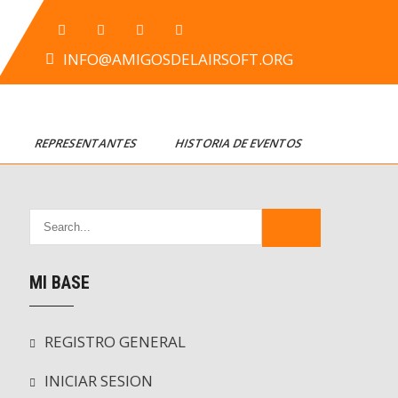
INFO@AMIGOSDELAIRSOFT.ORG
T
REPRESENTANTES
HISTORIA DE EVENTOS
MI BASE
REGISTRO GENERAL
INICIAR SESION