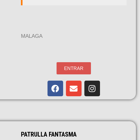
MALAGA
ENTRAR
PATRULLA FANTASMA