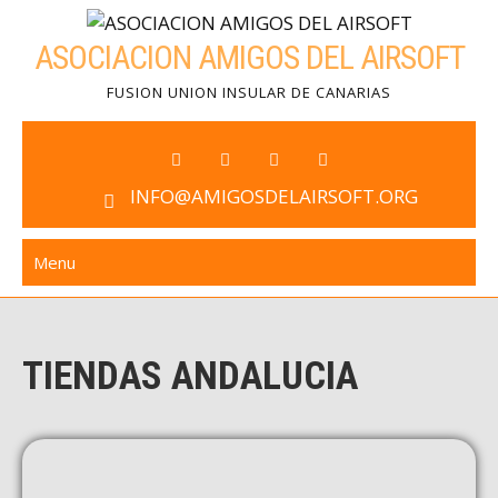
ASOCIACION AMIGOS DEL AIRSOFT
FUSION UNION INSULAR DE CANARIAS
INFO@AMIGOSDELAIRSOFT.ORG
Menu
TIENDAS ANDALUCIA