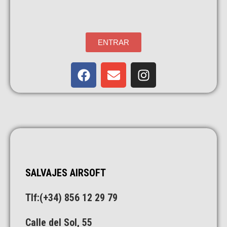
ENTRAR
SALVAJES AIRSOFT
Tlf:(+34)
856 12 29 79
Calle del Sol, 55