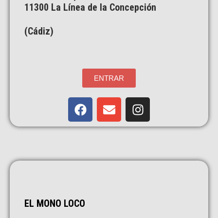
11300 La Línea de la Concepción
(Cádiz)
ENTRAR
EL MONO LOCO