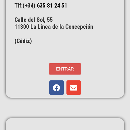
Tlf:(+34)
635 81 24 51
Calle del Sol, 55
11300 La Línea de la Concepción
(Cádiz)
ENTRAR