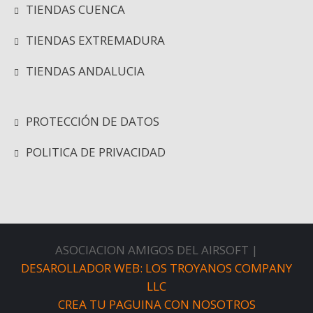
TIENDAS CUENCA
TIENDAS EXTREMADURA
TIENDAS ANDALUCIA
PROTECCIÓN DE DATOS
POLITICA DE PRIVACIDAD
ASOCIACION AMIGOS DEL AIRSOFT |
DESAROLLADOR WEB: LOS TROYANOS COMPANY
LLC
CREA TU PAGUINA CON NOSOTROS