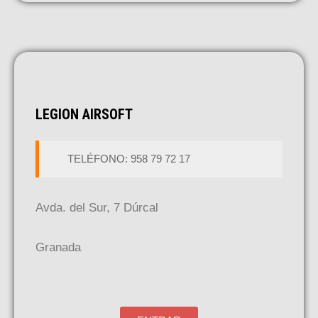
LEGION AIRSOFT
TELÉFONO:
958 79 72 17
Avda. del Sur, 7 Dúrcal
Granada