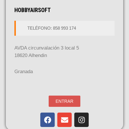
HOBBYAIRSOFT
TELÉFONO: 858 993 174
AVDA circunvalación 3 local 5
18620 Alhendin
Granada
ENTRAR