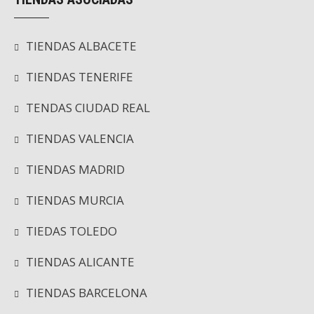
TIENDAS ALBACETE
TIENDAS TENERIFE
TENDAS CIUDAD REAL
TIENDAS VALENCIA
TIENDAS MADRID
TIENDAS MURCIA
TIEDAS TOLEDO
TIENDAS ALICANTE
TIENDAS BARCELONA