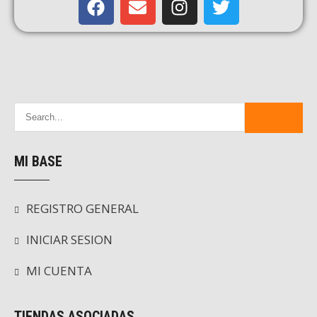
MI BASE
REGISTRO GENERAL
INICIAR SESION
MI CUENTA
TIENDAS ASOCIADAS