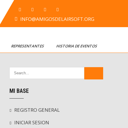
INFO@AMIGOSDELAIRSOFT.ORG
T
REPRESENTANTES
HISTORIA DE EVENTOS
MI BASE
REGISTRO GENERAL
INICIAR SESION