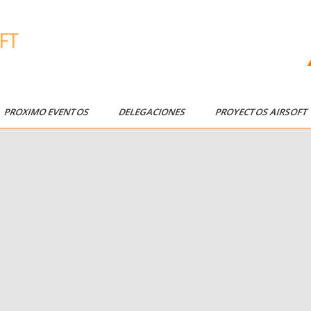
FT
PROXIMO EVENTOS
DELEGACIONES
PROYECTOS AIRSOF