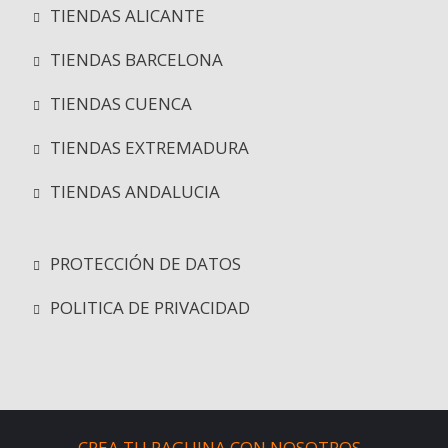
TIENDAS ALICANTE
TIENDAS BARCELONA
TIENDAS CUENCA
TIENDAS EXTREMADURA
TIENDAS ANDALUCIA
PROTECCIÓN DE DATOS
POLITICA DE PRIVACIDAD
CREA TU PAGUINA CON NOSOTROS