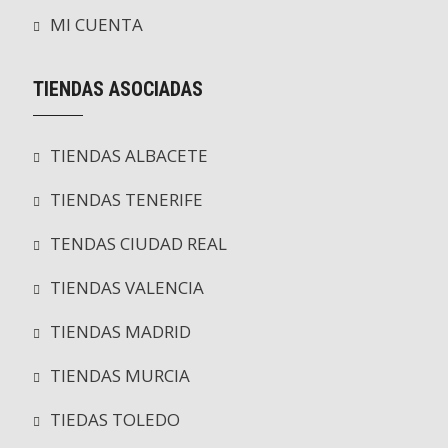
MI CUENTA
TIENDAS ASOCIADAS
TIENDAS ALBACETE
TIENDAS TENERIFE
TENDAS CIUDAD REAL
TIENDAS VALENCIA
TIENDAS MADRID
TIENDAS MURCIA
TIEDAS TOLEDO