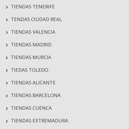
TIENDAS TENERIFE
TENDAS CIUDAD REAL
TIENDAS VALENCIA
TIENDAS MADRID
TIENDAS MURCIA
TIEDAS TOLEDO
TIENDAS ALICANTE
TIENDAS BARCELONA
TIENDAS CUENCA
TIENDAS EXTREMADURA