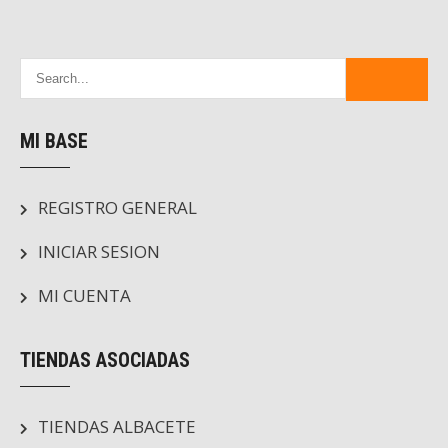
MI BASE
REGISTRO GENERAL
INICIAR SESION
MI CUENTA
TIENDAS ASOCIADAS
TIENDAS ALBACETE