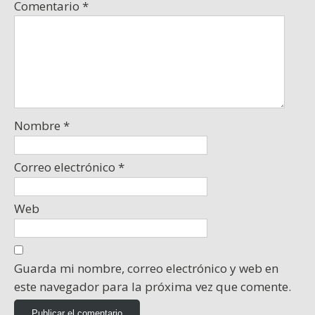
Comentario
*
Nombre
*
Correo electrónico
*
Web
Guarda mi nombre, correo electrónico y web en
este navegador para la próxima vez que comente.