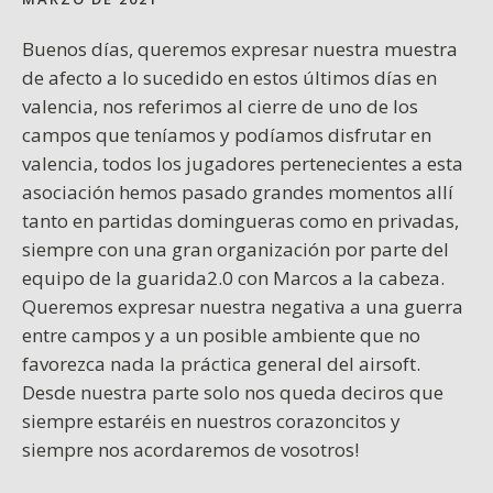
Buenos días, queremos expresar nuestra muestra
de afecto a lo sucedido en estos últimos días en
valencia, nos referimos al cierre de uno de los
campos que teníamos y podíamos disfrutar en
valencia, todos los jugadores pertenecientes a esta
asociación hemos pasado grandes momentos allí
tanto en partidas domingueras como en privadas,
siempre con una gran organización por parte del
equipo de la guarida2.0 con Marcos a la cabeza.
Queremos expresar nuestra negativa a una guerra
entre campos y a un posible ambiente que no
favorezca nada la práctica general del airsoft.
Desde nuestra parte solo nos queda deciros que
siempre estaréis en nuestros corazoncitos y
siempre nos acordaremos de vosotros!