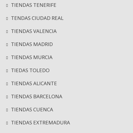
TIENDAS TENERIFE
TENDAS CIUDAD REAL
TIENDAS VALENCIA
TIENDAS MADRID
TIENDAS MURCIA
TIEDAS TOLEDO
TIENDAS ALICANTE
TIENDAS BARCELONA
TIENDAS CUENCA
TIENDAS EXTREMADURA