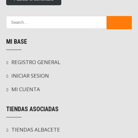
MI BASE
REGISTRO GENERAL
INICIAR SESION
MI CUENTA
TIENDAS ASOCIADAS
TIENDAS ALBACETE