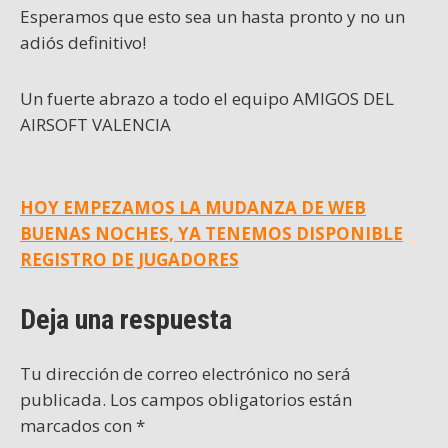
Esperamos que esto sea un hasta pronto y no un
adiós definitivo!
Un fuerte abrazo a todo el equipo AMIGOS DEL
AIRSOFT VALENCIA
Navegación
HOY EMPEZAMOS LA MUDANZA DE WEB
BUENAS NOCHES, YA TENEMOS DISPONIBLE
de
REGISTRO DE JUGADORES
entradas
Deja una respuesta
Tu dirección de correo electrónico no será
publicada.
Los campos obligatorios están
marcados con
*