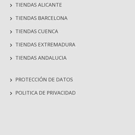
TIENDAS ALICANTE
TIENDAS BARCELONA
TIENDAS CUENCA
TIENDAS EXTREMADURA
TIENDAS ANDALUCIA
PROTECCIÓN DE DATOS
POLITICA DE PRIVACIDAD