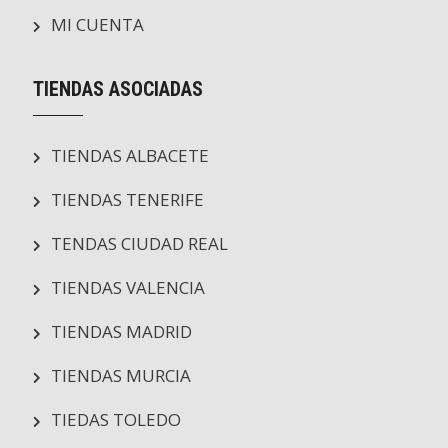
MI CUENTA
TIENDAS ASOCIADAS
TIENDAS ALBACETE
TIENDAS TENERIFE
TENDAS CIUDAD REAL
TIENDAS VALENCIA
TIENDAS MADRID
TIENDAS MURCIA
TIEDAS TOLEDO