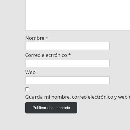
Nombre
*
Correo electrónico
*
Web
Guarda mi nombre, correo electrónico y web 