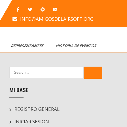
INFO@AMIGOSDELAIRSOFT.ORG
T
REPRESENTANTES
HISTORIA DE EVENTOS
MI BASE
REGISTRO GENERAL
INICIAR SESION