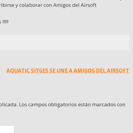
ribirse y colaborar con Amigos del Airsoft
!!!!
AQUATIC SITGES SE UNE A AMIGOS DEL AIRSOFT
blicada.
Los campos obligatorios están marcados con