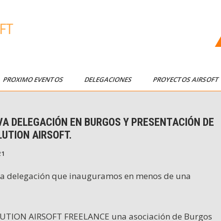
FT
PROXIMO EVENTOS
DELEGACIONES
PROYECTOS AIRSOF
VA DELEGACIÓN EN BURGOS Y PRESENTACIÓN DE
UTION AIRSOFT.
21
ercera delegación que inauguramos en menos de una
LUTION AIRSOFT FREELANCE una asociación de Burgos