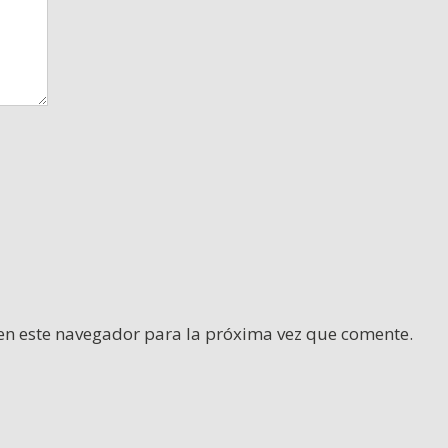
en este navegador para la próxima vez que comente.