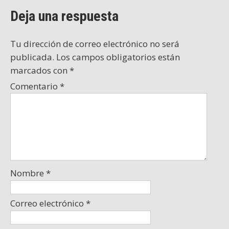
Deja una respuesta
Tu dirección de correo electrónico no será
publicada.
Los campos obligatorios están
marcados con
*
Comentario
*
Nombre
*
Correo electrónico
*