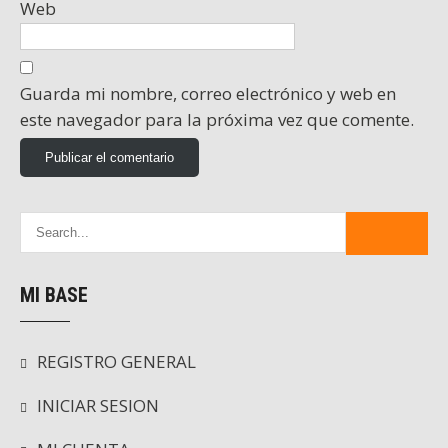
Web
Guarda mi nombre, correo electrónico y web en
este navegador para la próxima vez que comente.
MI BASE
REGISTRO GENERAL
INICIAR SESION