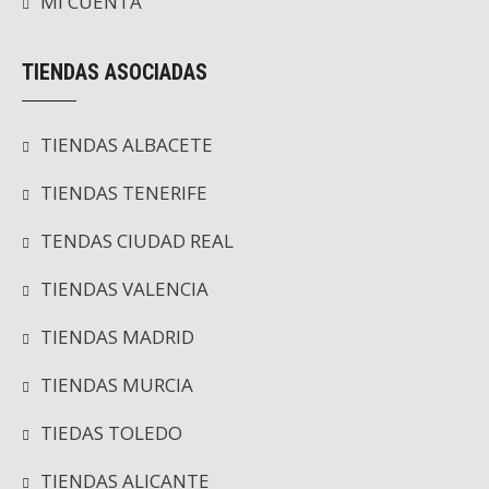
MI CUENTA
TIENDAS ASOCIADAS
TIENDAS ALBACETE
TIENDAS TENERIFE
TENDAS CIUDAD REAL
TIENDAS VALENCIA
TIENDAS MADRID
TIENDAS MURCIA
TIEDAS TOLEDO
TIENDAS ALICANTE