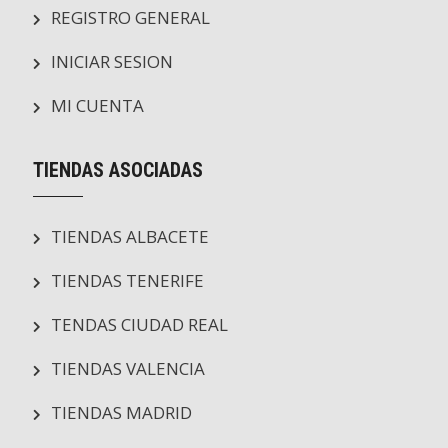
REGISTRO GENERAL
INICIAR SESION
MI CUENTA
TIENDAS ASOCIADAS
TIENDAS ALBACETE
TIENDAS TENERIFE
TENDAS CIUDAD REAL
TIENDAS VALENCIA
TIENDAS MADRID