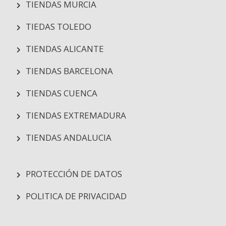
TIENDAS MURCIA
TIEDAS TOLEDO
TIENDAS ALICANTE
TIENDAS BARCELONA
TIENDAS CUENCA
TIENDAS EXTREMADURA
TIENDAS ANDALUCIA
PROTECCIÓN DE DATOS
POLITICA DE PRIVACIDAD