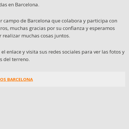
das en Barcelona.
r campo de Barcelona que colabora y participa con
ros, muchas gracias por su confianza y esperamos
 realizar muchas cosas juntos.
 el enlace y visita sus redes sociales para ver las fotos y
s del terreno.
OS BARCELONA