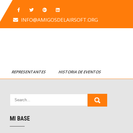
INFO@AMIGOSDELAIRSOFT.ORG
T
REPRESENTANTES
HISTORIA DE EVENTOS
MI BASE