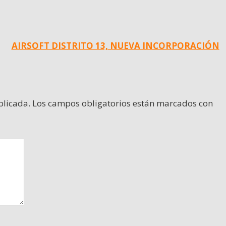
AIRSOFT DISTRITO 13, NUEVA INCORPORACIÓN
blicada.
Los campos obligatorios están marcados con