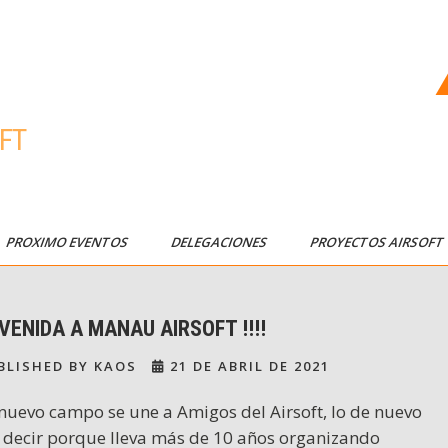
FT
PROXIMO EVENTOS
DELEGACIONES
PROYECTOS AIRSOF
VENIDA A MANAU AIRSOFT !!!!
BLISHED BY KAOS
21 DE ABRIL DE 2021
nuevo campo se une a Amigos del Airsoft, lo de nuevo
 decir porque lleva más de 10 años organizando