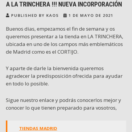
A LA TRINCHERA !!! NUEVA INCORPORACIÓN
PUBLISHED BY KAOS
1 DE MAYO DE 2021
Buenos dias, empezamos el fin de semana y os
queremos presentar a la tienda en LA TRINCHERA,
ubicada en uno de los campos más emblemáticos
de Madrid como es el CORTIJO.
Y aparte de darle la bienvenida queremos
agradecer la predisposición ofrecida para ayudar
en todo lo posible.
Sigue nuestro enlace y podrás conocerlos mejor y
conocer lo que tienen preparado para vosotros,
TIENDAS MADRID