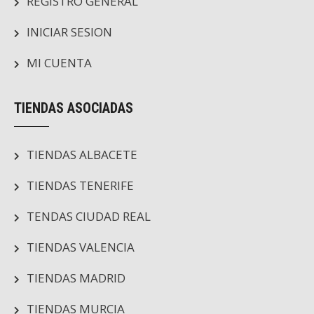
REGISTRO GENERAL
INICIAR SESION
MI CUENTA
TIENDAS ASOCIADAS
TIENDAS ALBACETE
TIENDAS TENERIFE
TENDAS CIUDAD REAL
TIENDAS VALENCIA
TIENDAS MADRID
TIENDAS MURCIA