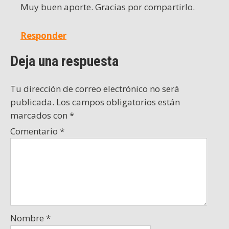
Muy buen aporte. Gracias por compartirlo.
Responder
Deja una respuesta
Tu dirección de correo electrónico no será
publicada.
Los campos obligatorios están
marcados con
*
Comentario
*
Nombre
*