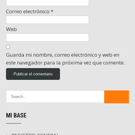
Correo electrónico
*
Web
Guarda mi nombre, correo electrónico y web en
este navegador para la próxima vez que comente.
MI BASE