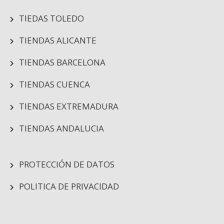
TIEDAS TOLEDO
TIENDAS ALICANTE
TIENDAS BARCELONA
TIENDAS CUENCA
TIENDAS EXTREMADURA
TIENDAS ANDALUCIA
PROTECCIÓN DE DATOS
POLITICA DE PRIVACIDAD