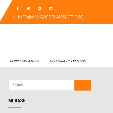
INFO@AMIGOSDELAIRSOFT.ORG
T
REPRESENTANTES
HISTORIA DE EVENTOS
MI BASE