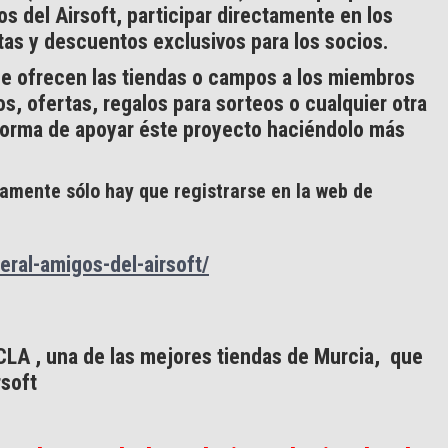
s del Airsoft, participar directamente en los
tas y descuentos exclusivos para los socios.
e ofrecen las tiendas o campos a los miembros
s, ofertas, regalos para sorteos o cualquier otra
orma de apoyar éste proyecto haciéndolo más
tamente sólo hay que registrarse en la web de
eral-amigos-del-airsoft/
LA , una de las mejores tiendas de Murcia, que
rsoft