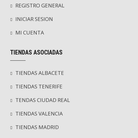
REGISTRO GENERAL
INICIAR SESION
MI CUENTA
TIENDAS ASOCIADAS
TIENDAS ALBACETE
TIENDAS TENERIFE
TENDAS CIUDAD REAL
TIENDAS VALENCIA
TIENDAS MADRID