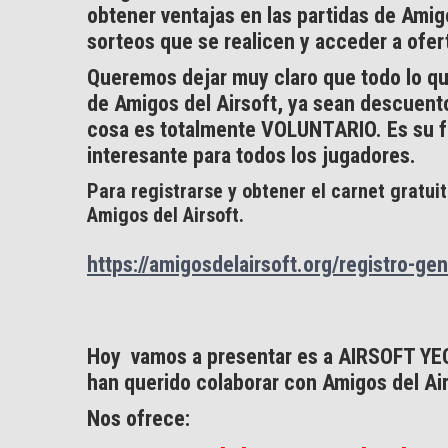
obtener ventajas en las partidas de Amigo
sorteos que se realicen y acceder a ofer
Queremos dejar muy claro que todo lo qu
de Amigos del Airsoft, ya sean descuento
cosa es totalmente VOLUNTARIO. Es su f
interesante para todos los jugadores.
Para registrarse y obtener el carnet gratui
Amigos del Airsoft.
https://amigosdelairsoft.org/registro-gen
Hoy vamos a presentar es a AIRSOFT YEC
han querido colaborar con Amigos del Ai
Nos ofrece: