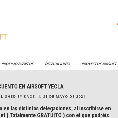
FT
PROXIMO EVENTOS
DELEGACIONES
PROYECTOS AIRSOF
CUENTO EN AIRSOFT YECLA
LISHED BY KAOS
21 DE MAYO DE 2021
n las distintas delegaciones, al inscribirse en
net ( Totalmente GRATUITO ) con el que podréis