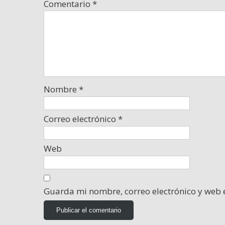
Comentario
*
Nombre
*
Correo electrónico
*
Web
Guarda mi nombre, correo electrónico y web 