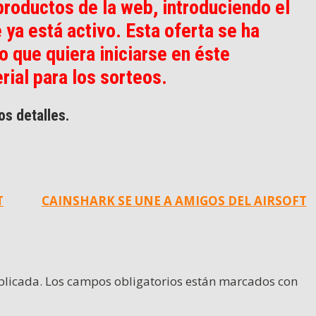
productos de la web, introduciendo el
 está activo. Esta oferta se ha
 que quiera iniciarse en éste
rial para los sorteos.
os detalles.
T
CAINSHARK SE UNE A AMIGOS DEL AIRSOFT
blicada.
Los campos obligatorios están marcados con