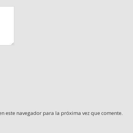
en este navegador para la próxima vez que comente.