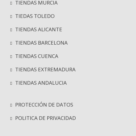
TIENDAS MURCIA
TIEDAS TOLEDO
TIENDAS ALICANTE
TIENDAS BARCELONA
TIENDAS CUENCA
TIENDAS EXTREMADURA
TIENDAS ANDALUCIA
PROTECCIÓN DE DATOS
POLITICA DE PRIVACIDAD