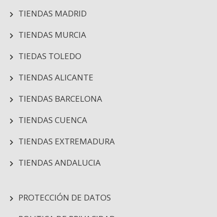
TIENDAS MADRID
TIENDAS MURCIA
TIEDAS TOLEDO
TIENDAS ALICANTE
TIENDAS BARCELONA
TIENDAS CUENCA
TIENDAS EXTREMADURA
TIENDAS ANDALUCIA
PROTECCIÓN DE DATOS