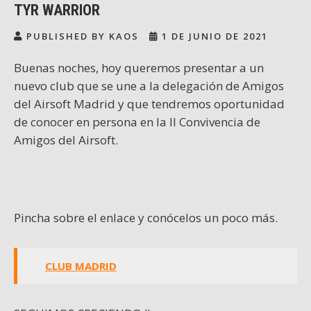
TYR WARRIOR
PUBLISHED BY KAOS
1 DE JUNIO DE 2021
Buenas noches, hoy queremos presentar a un
nuevo club que se une a la delegación de Amigos
del Airsoft Madrid y que tendremos oportunidad
de conocer en persona en la II Convivencia de
Amigos del Airsoft.
Pincha sobre el enlace y conócelos un poco más.
CLUB MADRID