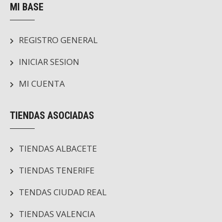
MI BASE
REGISTRO GENERAL
INICIAR SESION
MI CUENTA
TIENDAS ASOCIADAS
TIENDAS ALBACETE
TIENDAS TENERIFE
TENDAS CIUDAD REAL
TIENDAS VALENCIA