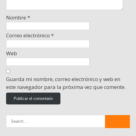
Nombre
*
Correo electrónico
*
Web
Guarda mi nombre, correo electrónico y web en
este navegador para la próxima vez que comente.