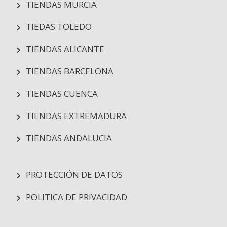
TIENDAS MURCIA
TIEDAS TOLEDO
TIENDAS ALICANTE
TIENDAS BARCELONA
TIENDAS CUENCA
TIENDAS EXTREMADURA
TIENDAS ANDALUCIA
PROTECCIÓN DE DATOS
POLITICA DE PRIVACIDAD