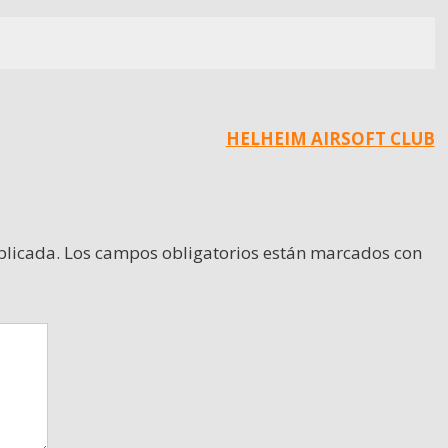
HELHEIM AIRSOFT CLUB
blicada.
Los campos obligatorios están marcados con