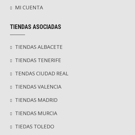
MI CUENTA
TIENDAS ASOCIADAS
TIENDAS ALBACETE
TIENDAS TENERIFE
TENDAS CIUDAD REAL
TIENDAS VALENCIA
TIENDAS MADRID
TIENDAS MURCIA
TIEDAS TOLEDO