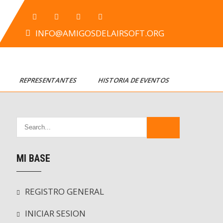
INFO@AMIGOSDELAIRSOFT.ORG
T
REPRESENTANTES
HISTORIA DE EVENTOS
MI BASE
REGISTRO GENERAL
INICIAR SESION