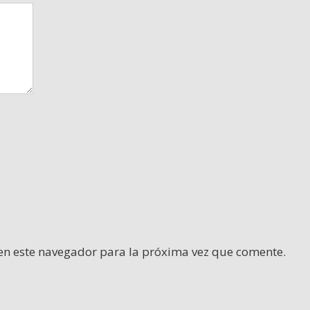
en este navegador para la próxima vez que comente.