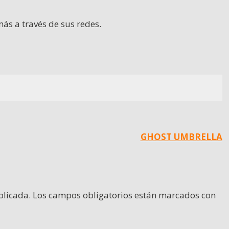
ás a través de sus redes.
GHOST UMBRELLA
blicada.
Los campos obligatorios están marcados con