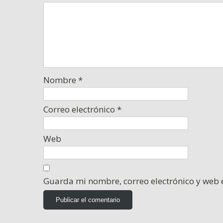
Nombre
*
Correo electrónico
*
Web
Guarda mi nombre, correo electrónico y web 