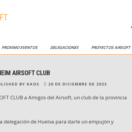
FT
PROXIMO EVENTOS
DELEGACIONES
PROYECTOS AIRSOF
EIM AIRSOFT CLUB
LISHED BY KAOS
20 DE DICIEMBRE DE 2023
T CLUB a Amigos del Airsoft, un club de la provincia
 la delegación de Huelva para darle un empujón y