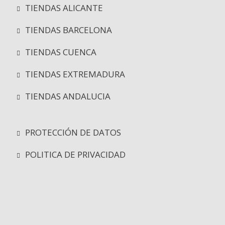
TIENDAS ALICANTE
TIENDAS BARCELONA
TIENDAS CUENCA
TIENDAS EXTREMADURA
TIENDAS ANDALUCIA
PROTECCIÓN DE DATOS
POLITICA DE PRIVACIDAD